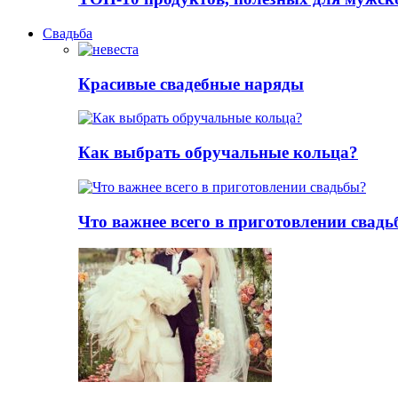
Свадьба
Красивые свадебные наряды
Как выбрать обручальные кольца?
Что важнее всего в приготовлении свад