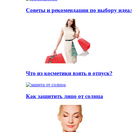
Советы и рекомендации по выбору идеа
Что из косметики взять в отпуск?
Как защитить лицо от солнца