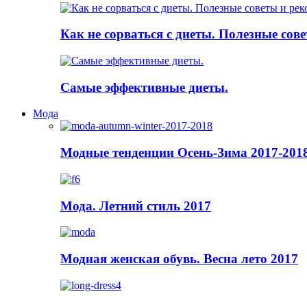
Как не сорваться с диеты. Полезные сов
Самые эффективные диеты.
Мода
Модные тенденции Осень-Зима 2017-201
Мода. Летний стиль 2017
Модная женская обувь. Весна лето 2017