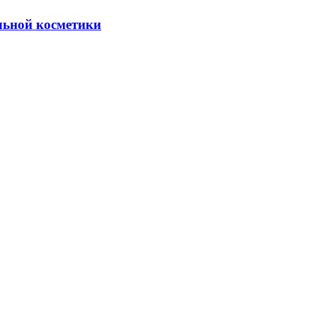
льной косметики