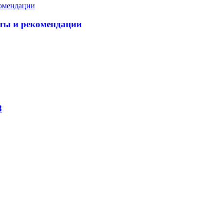
еты и рекомендации
8