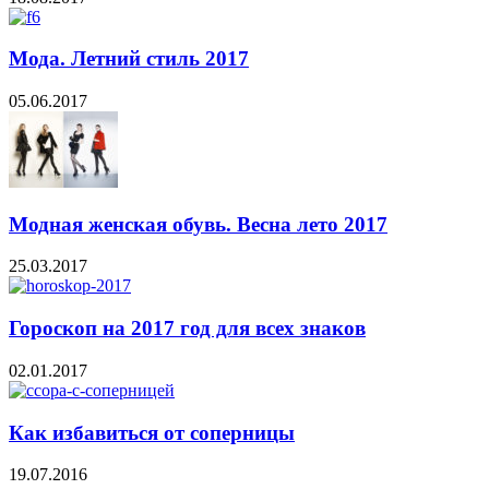
Мода. Летний стиль 2017
05.06.2017
Модная женская обувь. Весна лето 2017
25.03.2017
Гороскоп на 2017 год для всех знаков
02.01.2017
Как избавиться от соперницы
19.07.2016