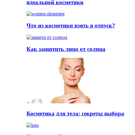
идеальной косметики
Что из косметики взять в отпуск?
Как защитить лицо от солнца
Косметика для тела: секреты выбора