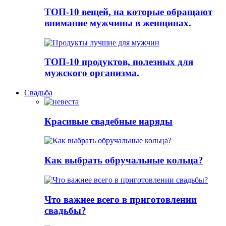
ТОП-10 вещей, на которые обращают
внимание мужчины в женщинах.
ТОП-10 продуктов, полезных для
мужского организма.
Свадьба
Красивые свадебные наряды
Как выбрать обручальные кольца?
Что важнее всего в приготовлении
свадьбы?