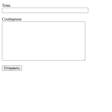
Тема
Сообщение