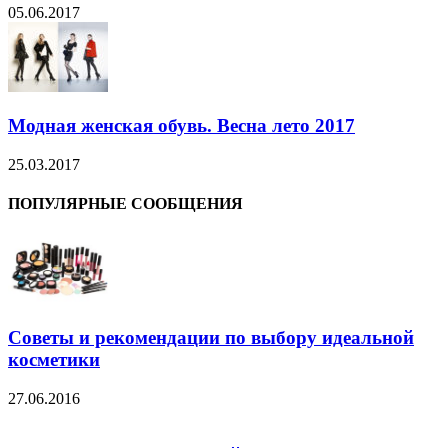
05.06.2017
Модная женская обувь. Весна лето 2017
25.03.2017
ПОПУЛЯРНЫЕ СООБЩЕНИЯ
Советы и рекомендации по выбору идеальной
косметики
27.06.2016