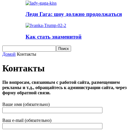
Леди Гага: шоу должно продолжаться
Как стать знаменитой
Домой
Контакты
Контакты
По вопросам, связанным с работой сайта, размещением
рекламы и т.д., обращайтесь к администрации сайта, через
форму обратной связи.
Ваше имя (обязательно)
Ваш e-mail (обязательно)