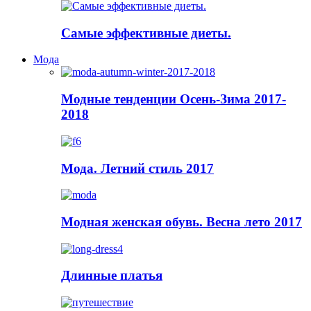
Самые эффективные диеты.
Мода
Модные тенденции Осень-Зима 2017-
2018
Мода. Летний стиль 2017
Модная женская обувь. Весна лето 2017
Длинные платья