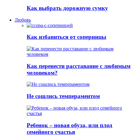
Как выбрать дорожную сумку
Любовь
Как избавиться от соперницы
Как перенести расставание с любимым
человеком?
Не сошлись темпераментом
Ребенок – новая обуза, или плод
семейного счастья