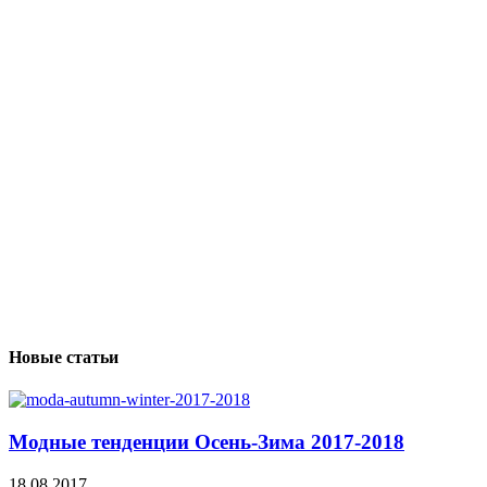
Новые статьи
Модные тенденции Осень-Зима 2017-2018
18.08.2017