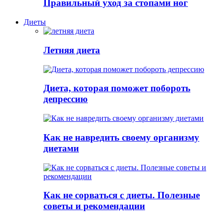
Правильный уход за стопами ног
Диеты
Летняя диета
Диета, которая поможет побороть
депрессию
Как не навредить своему организму
диетами
Как не сорваться с диеты. Полезные
советы и рекомендации