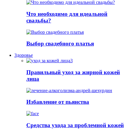
Что необходимо для идеальной
свадьбы?
Выбор свадебного платья
Здоровье
Правильный уход за жирной кожей
лица
Избавление от пьянства
Cредства ухода за проблемной кожей