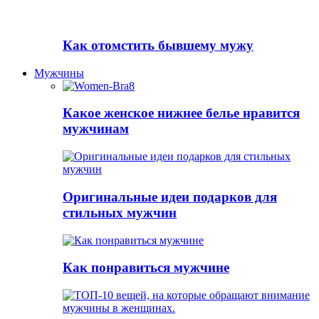
Как отомстить бывшему мужу
Мужчины
Какое женское нижнее белье нравится
мужчинам
Оригинальные идеи подарков для
стильных мужчин
Как понравиться мужчине