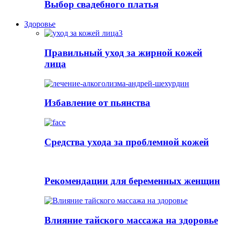
Выбор свадебного платья
Здоровье
Правильный уход за жирной кожей
лица
Избавление от пьянства
Cредства ухода за проблемной кожей
Рекомендации для беременных женщин
Влияние тайского массажа на здоровье