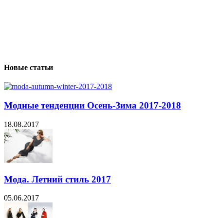
Новые статьи
Модные тенденции Осень-Зима 2017-2018
18.08.2017
Мода. Летний стиль 2017
05.06.2017