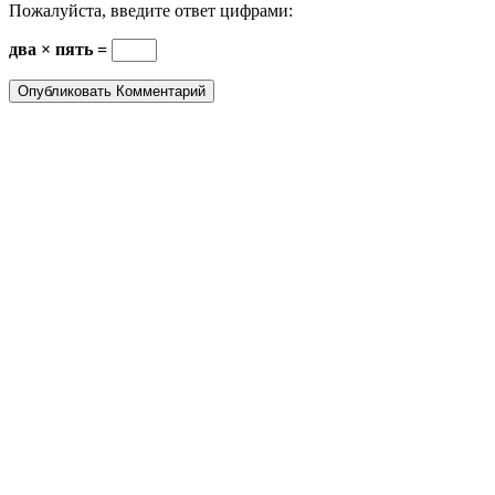
Пожалуйста, введите ответ цифрами:
два × пять =