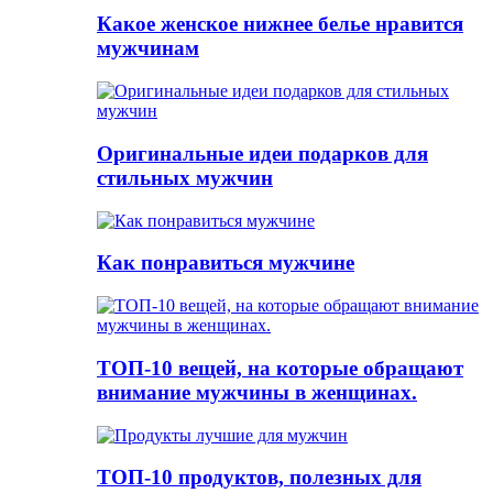
Какое женское нижнее белье нравится
мужчинам
Оригинальные идеи подарков для
стильных мужчин
Как понравиться мужчине
ТОП-10 вещей, на которые обращают
внимание мужчины в женщинах.
ТОП-10 продуктов, полезных для