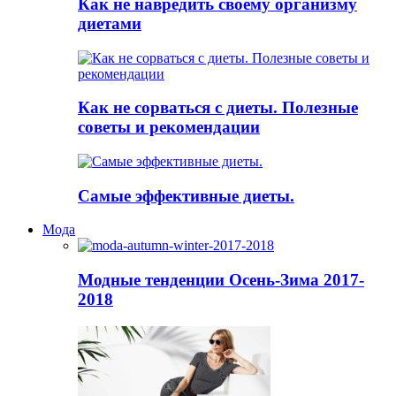
Как не навредить своему организму
диетами
Как не сорваться с диеты. Полезные
советы и рекомендации
Самые эффективные диеты.
Мода
Модные тенденции Осень-Зима 2017-
2018