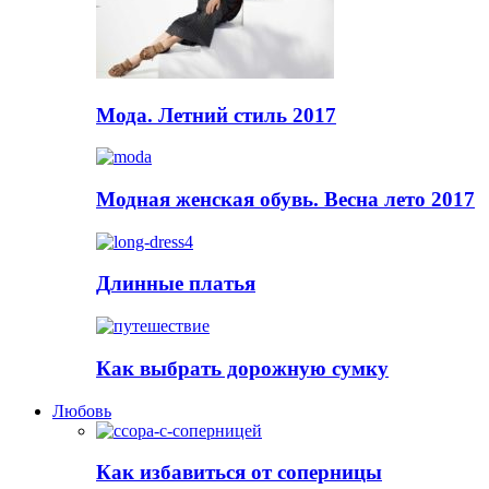
Мода. Летний стиль 2017
Модная женская обувь. Весна лето 2017
Длинные платья
Как выбрать дорожную сумку
Любовь
Как избавиться от соперницы