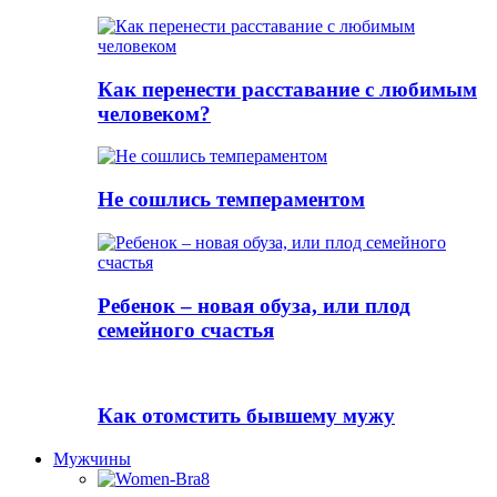
Как перенести расставание с любимым
человеком?
Не сошлись темпераментом
Ребенок – новая обуза, или плод
семейного счастья
Как отомстить бывшему мужу
Мужчины