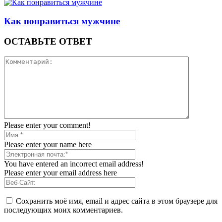
Как понравиться мужчине
ОСТАВЬТЕ ОТВЕТ
Please enter your comment!
Please enter your name here
You have entered an incorrect email address!
Please enter your email address here
Сохранить моё имя, email и адрес сайта в этом браузере для
последующих моих комментариев.