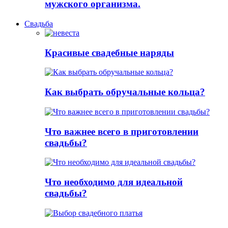
мужского организма.
Свадьба
Красивые свадебные наряды
Как выбрать обручальные кольца?
Что важнее всего в приготовлении
свадьбы?
Что необходимо для идеальной
свадьбы?