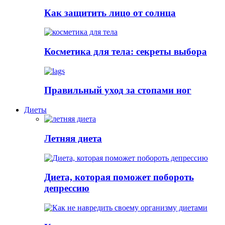
Как защитить лицо от солнца
Косметика для тела: секреты выбора
Правильный уход за стопами ног
Диеты
Летняя диета
Диета, которая поможет побороть
депрессию