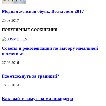
Модная женская обувь. Весна лето 2017
25.03.2017
ПОПУЛЯРНЫЕ СООБЩЕНИЯ
Советы и рекомендации по выбору идеальной
косметики
27.06.2016
Где отдохнуть за границей?
18.06.2014
Как выйти замуж за миллиардера