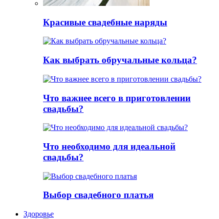
Красивые свадебные наряды
Как выбрать обручальные кольца?
Что важнее всего в приготовлении
свадьбы?
Что необходимо для идеальной
свадьбы?
Выбор свадебного платья
Здоровье