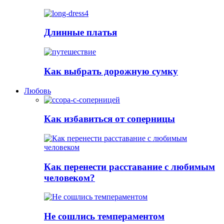
Длинные платья
Как выбрать дорожную сумку
Любовь
Как избавиться от соперницы
Как перенести расставание с любимым
человеком?
Не сошлись темпераментом