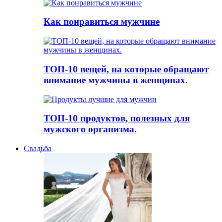
Как понравиться мужчине
ТОП-10 вещей, на которые обращают
внимание мужчины в женщинах.
ТОП-10 продуктов, полезных для
мужского организма.
Свадьба