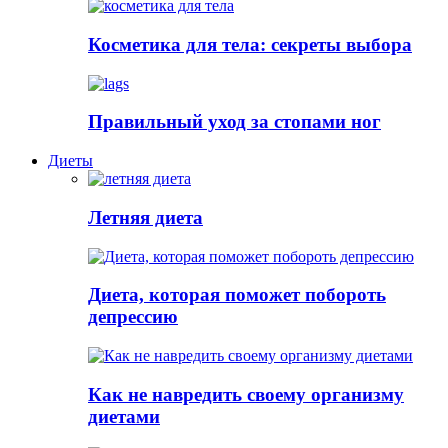
Косметика для тела: секреты выбора
Правильный уход за стопами ног
Диеты
Летняя диета
Диета, которая поможет побороть
депрессию
Как не навредить своему организму
диетами