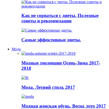
Как не сорваться с диеты. Полезные
советы и рекомендации
Самые эффективные диеты.
Мода
Модные тенденции Осень-Зима 2017-
2018
Мода. Летний стиль 2017
Модная женская обувь. Весна лето 2017