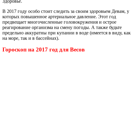
Здоровье.
В 2017 году особо стоит следить за своим здоровьем Девам, у
которых повышенное артериальное давление. Этот год
предвещает многочисленные головокружения и острое
реагирование организма на смену погоды. А также будьте
предельно аккуратны при купании в воде (имеется в виду, как
на море, так и в бассейнах).
Гороскоп на 2017 год для Весов