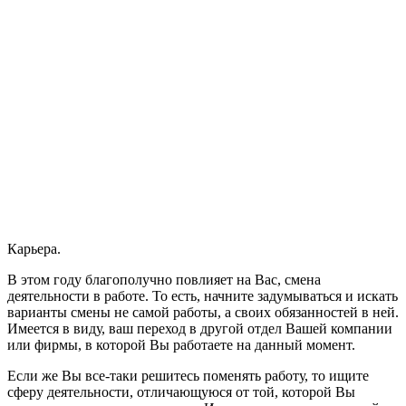
Карьера.
В этом году благополучно повлияет на Вас, смена
деятельности в работе. То есть, начните задумываться и искать
варианты смены не самой работы, а своих обязанностей в ней.
Имеется в виду, ваш переход в другой отдел Вашей компании
или фирмы, в которой Вы работаете на данный момент.
Если же Вы все-таки решитесь поменять работу, то ищите
сферу деятельности, отличающуюся от той, которой Вы