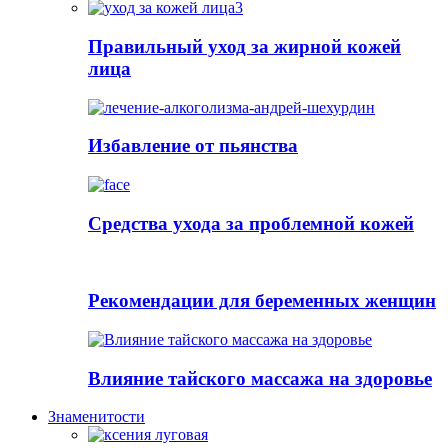
Правильный уход за жирной кожей
лица
Избавление от пьянства
Cредства ухода за проблемной кожей
Рекомендации для беременных женщин
Влияние тайского массажа на здоровье
Знаменитости