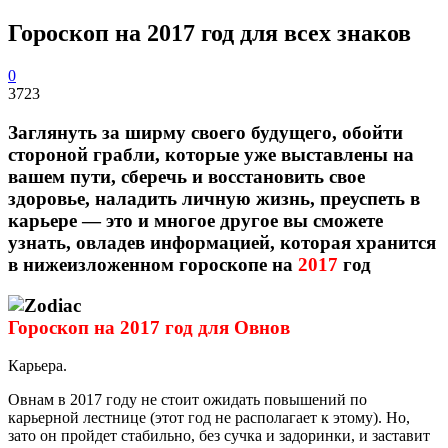
Гороскоп на 2017 год для всех знаков
0
3723
Заглянуть за ширму своего будущего, обойти
стороной грабли, которые уже выставлены на
вашем пути, сберечь и восстановить свое
здоровье, наладить личную жизнь, преуспеть в
карьере — это и многое другое вы сможете
узнать, овладев информацией, которая хранится
в нижеизложенном гороскопе на
2017
год
Гороскоп на 2017 год для Овнов
Карьера.
Овнам в 2017 году не стоит ожидать повышений по
карьерной лестнице (этот год не располагает к этому). Но,
зато он пройдет стабильно, без сучка и задоринки, и заставит