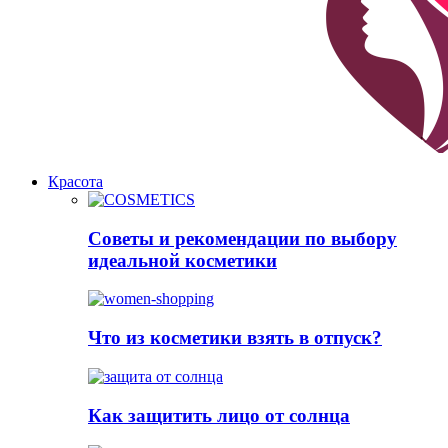
Красота
Советы и рекомендации по выбору
идеальной косметики
Что из косметики взять в отпуск?
Как защитить лицо от солнца