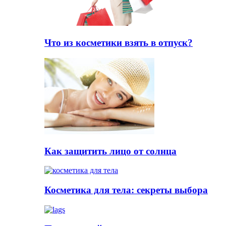
Что из косметики взять в отпуск?
Как защитить лицо от солнца
Косметика для тела: секреты выбора