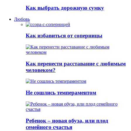
Как выбрать дорожную сумку
Любовь
Как избавиться от соперницы
Как перенести расставание с любимым
человеком?
Не сошлись темпераментом
Ребенок – новая обуза, или плод
семейного счастья