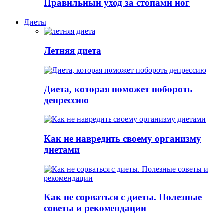
Правильный уход за стопами ног
Диеты
Летняя диета
Диета, которая поможет побороть
депрессию
Как не навредить своему организму
диетами
Как не сорваться с диеты. Полезные
советы и рекомендации