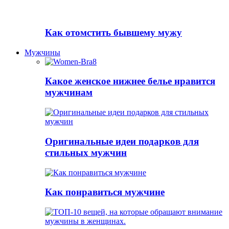
Как отомстить бывшему мужу
Мужчины
Какое женское нижнее белье нравится
мужчинам
Оригинальные идеи подарков для
стильных мужчин
Как понравиться мужчине