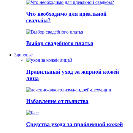
Что необходимо для идеальной
свадьбы?
Выбор свадебного платья
Здоровье
Правильный уход за жирной кожей
лица
Избавление от пьянства
Cредства ухода за проблемной кожей