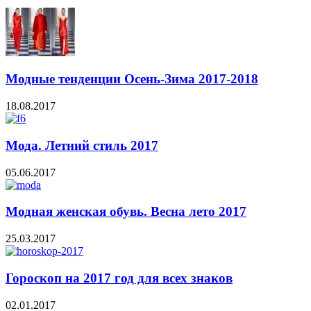
Модные тенденции Осень-Зима 2017-2018
18.08.2017
Мода. Летний стиль 2017
05.06.2017
Модная женская обувь. Весна лето 2017
25.03.2017
Гороскоп на 2017 год для всех знаков
02.01.2017