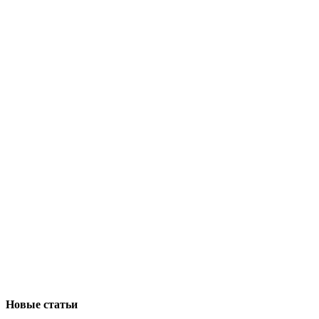
Новые статьи