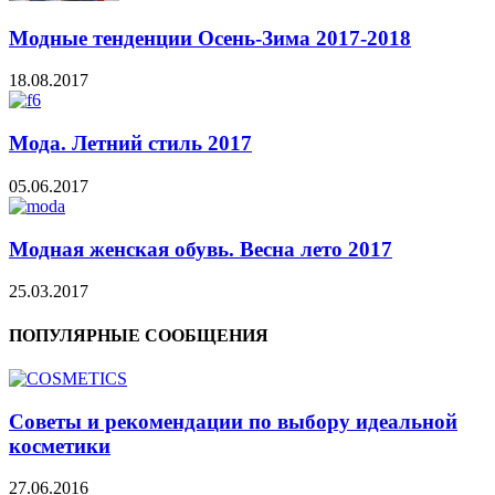
Модные тенденции Осень-Зима 2017-2018
18.08.2017
Мода. Летний стиль 2017
05.06.2017
Модная женская обувь. Весна лето 2017
25.03.2017
ПОПУЛЯРНЫЕ СООБЩЕНИЯ
Советы и рекомендации по выбору идеальной
косметики
27.06.2016