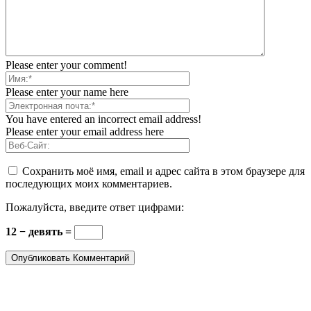
Please enter your comment!
Please enter your name here
You have entered an incorrect email address!
Please enter your email address here
Сохранить моё имя, email и адрес сайта в этом браузере для
последующих моих комментариев.
Пожалуйста, введите ответ цифрами:
12 − девять =