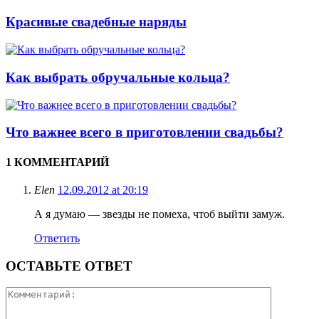
Красивые свадебные наряды
Как выбрать обручальные кольца?
Что важнее всего в приготовлении свадьбы?
1 КОММЕНТАРИЙ
Elen
12.09.2012 at 20:19
А я думаю — звезды не помеха, чтоб выйти замуж.
Ответить
ОСТАВЬТЕ ОТВЕТ