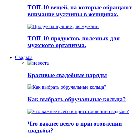
ТОП-10 вещей, на которые обращают
внимание мужчины в женщинах.
ТОП-10 продуктов, полезных для
мужского организма.
Свадьба
Красивые свадебные наряды
Как выбрать обручальные кольца?
Что важнее всего в приготовлении
свадьбы?