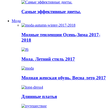
Самые эффективные диеты.
Мода
Модные тенденции Осень-Зима 2017-
2018
Мода. Летний стиль 2017
Модная женская обувь. Весна лето 2017
Длинные платья