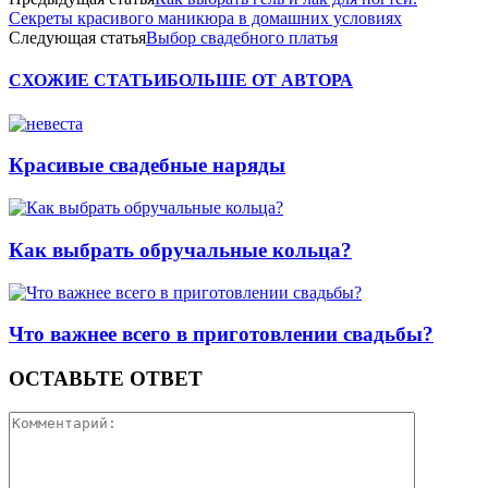
Секреты красивого маникюра в домашних условиях
Следующая статья
Выбор свадебного платья
СХОЖИЕ СТАТЬИ
БОЛЬШЕ ОТ АВТОРА
Красивые свадебные наряды
Как выбрать обручальные кольца?
Что важнее всего в приготовлении свадьбы?
ОСТАВЬТЕ ОТВЕТ