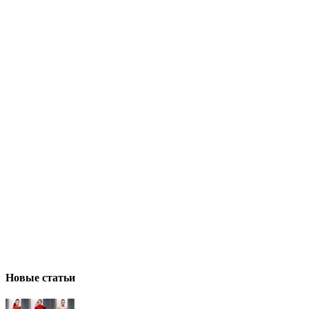
Новые статьи