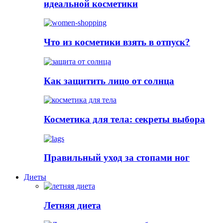
идеальной косметики
Что из косметики взять в отпуск?
Как защитить лицо от солнца
Косметика для тела: секреты выбора
Правильный уход за стопами ног
Диеты
Летняя диета