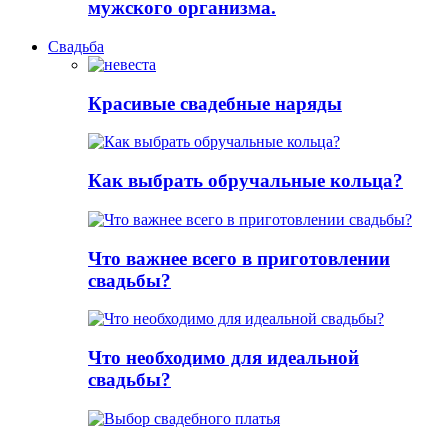
мужского организма.
Свадьба
Красивые свадебные наряды
Как выбрать обручальные кольца?
Что важнее всего в приготовлении
свадьбы?
Что необходимо для идеальной
свадьбы?