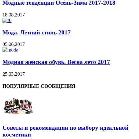
Модные тенденции Осень-Зима 2017-2018
18.08.2017
Мода. Летний стиль 2017
05.06.2017
Модная женская обувь. Весна лето 2017
25.03.2017
ПОПУЛЯРНЫЕ СООБЩЕНИЯ
Советы и рекомендации по выбору идеальной
косметики