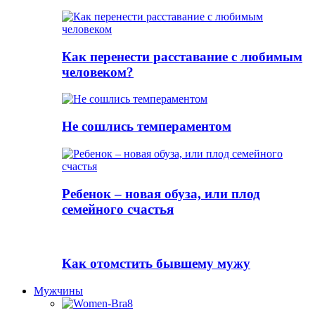
Как перенести расставание с любимым
человеком?
Не сошлись темпераментом
Ребенок – новая обуза, или плод
семейного счастья
Как отомстить бывшему мужу
Мужчины