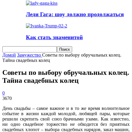
Леди Гага: шоу должно продолжаться
Как стать знаменитой
Домой
Замужество
Советы по выбору обручальных колец.
Тайна свадебных колец
Советы по выбору обручальных колец.
Тайна свадебных колец
0
3670
День свадьбы – самое важное и в то же время волнительное
событие в жизни каждой молодой, любящей пары, которые
решили скрепить свой союз брачными узами. Как известно,
ни одно свадебное торжество не обходится без приятных
свадебных хлопот – выбора свадебных нарядов, заказ машин,