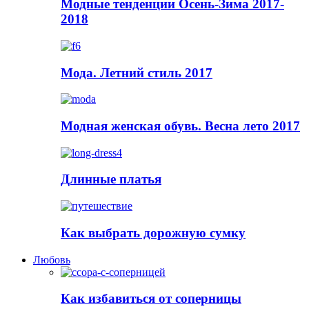
Модные тенденции Осень-Зима 2017-
2018
Мода. Летний стиль 2017
Модная женская обувь. Весна лето 2017
Длинные платья
Как выбрать дорожную сумку
Любовь
Как избавиться от соперницы