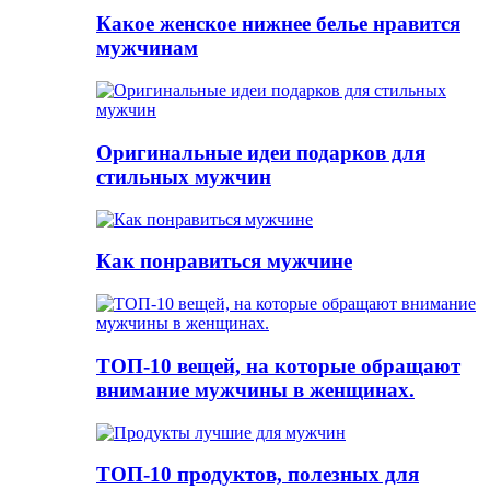
Какое женское нижнее белье нравится
мужчинам
Оригинальные идеи подарков для
стильных мужчин
Как понравиться мужчине
ТОП-10 вещей, на которые обращают
внимание мужчины в женщинах.
ТОП-10 продуктов, полезных для