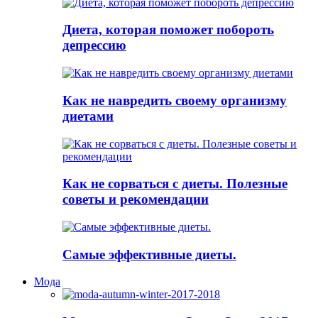
Диета, которая поможет побороть
депрессию
Как не навредить своему организму
диетами
Как не сорваться с диеты. Полезные
советы и рекомендации
Самые эффективные диеты.
Мода