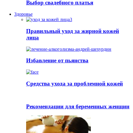
Выбор свадебного платья
Здоровье
Правильный уход за жирной кожей
лица
Избавление от пьянства
Cредства ухода за проблемной кожей
Рекомендации для беременных женщин