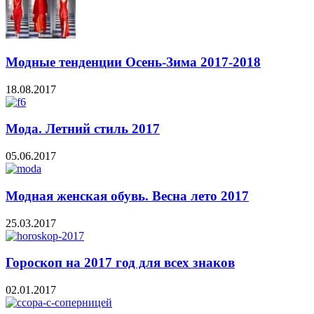
Модные тенденции Осень-Зима 2017-2018
18.08.2017
Мода. Летний стиль 2017
05.06.2017
Модная женская обувь. Весна лето 2017
25.03.2017
Гороскоп на 2017 год для всех знаков
02.01.2017