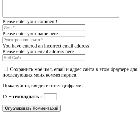
Please enter your comment!
Please enter your name here
You have entered an incorrect email address!
Please enter your email address here
Сохранить моё имя, email и адрес сайта в этом браузере для
последующих моих комментариев.
Пожалуйста, введите ответ цифрами:
17 − семнадцать =