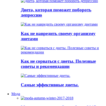
Диета, которая поможет побороть
депрессию
Как не навредить своему организму
диетами
Как не сорваться с диеты. Полезные
советы и рекомендации
Самые эффективные диеты.
Мода