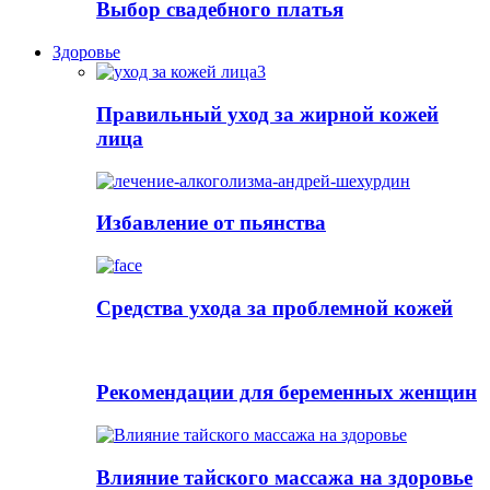
Выбор свадебного платья
Здоровье
Правильный уход за жирной кожей
лица
Избавление от пьянства
Cредства ухода за проблемной кожей
Рекомендации для беременных женщин
Влияние тайского массажа на здоровье