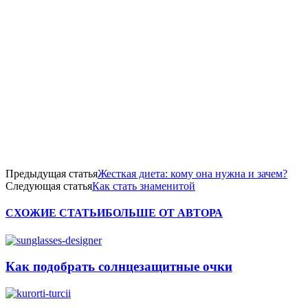
Предыдущая статья
Жесткая диета: кому она нужна и зачем?
Следующая статья
Как стать знаменитой
СХОЖИЕ СТАТЬИ
БОЛЬШЕ ОТ АВТОРА
Как подобрать солнцезащитные очки