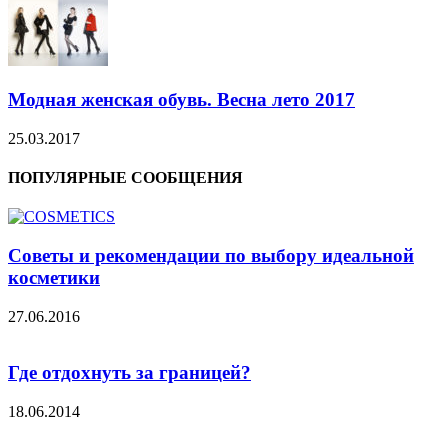
Модная женская обувь. Весна лето 2017
25.03.2017
ПОПУЛЯРНЫЕ СООБЩЕНИЯ
Советы и рекомендации по выбору идеальной
косметики
27.06.2016
Где отдохнуть за границей?
18.06.2014