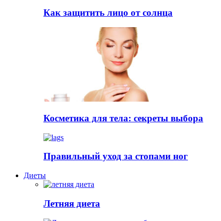
Как защитить лицо от солнца
Косметика для тела: секреты выбора
Правильный уход за стопами ног
Диеты
Летняя диета