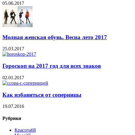
05.06.2017
Модная женская обувь. Весна лето 2017
25.03.2017
Гороскоп на 2017 год для всех знаков
02.01.2017
Как избавиться от соперницы
19.07.2016
Рубрики
Красота
68