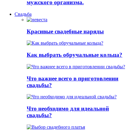
мужского организма.
Свадьба
Красивые свадебные наряды
Как выбрать обручальные кольца?
Что важнее всего в приготовлении
свадьбы?
Что необходимо для идеальной
свадьбы?