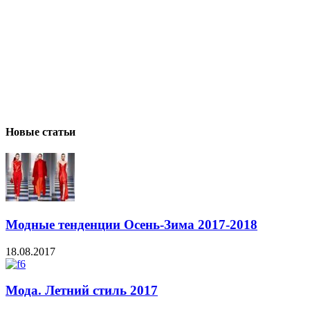
Новые статьи
Модные тенденции Осень-Зима 2017-2018
18.08.2017
Мода. Летний стиль 2017