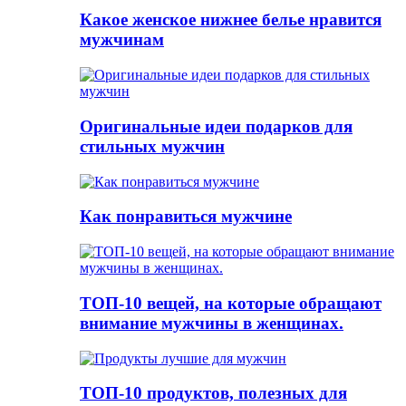
Какое женское нижнее белье нравится
мужчинам
Оригинальные идеи подарков для
стильных мужчин
Как понравиться мужчине
ТОП-10 вещей, на которые обращают
внимание мужчины в женщинах.
ТОП-10 продуктов, полезных для