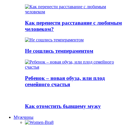
Как перенести расставание с любимым
человеком?
Не сошлись темпераментом
Ребенок – новая обуза, или плод
семейного счастья
Как отомстить бывшему мужу
Мужчины