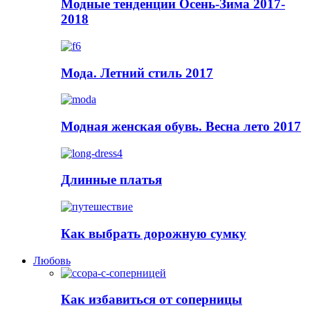
Модные тенденции Осень-Зима 2017-
2018
Мода. Летний стиль 2017
Модная женская обувь. Весна лето 2017
Длинные платья
Как выбрать дорожную сумку
Любовь
Как избавиться от соперницы