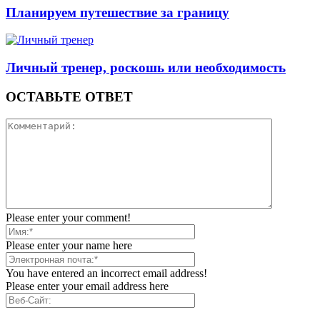
Планируем путешествие за границу
Личный тренер, роскошь или необходимость
ОСТАВЬТЕ ОТВЕТ
Please enter your comment!
Please enter your name here
You have entered an incorrect email address!
Please enter your email address here