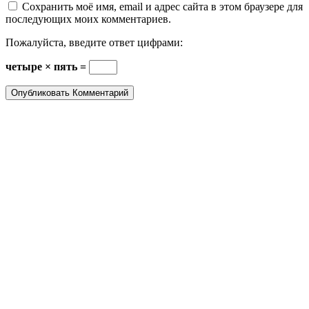
Сохранить моё имя, email и адрес сайта в этом браузере для
последующих моих комментариев.
Пожалуйста, введите ответ цифрами:
четыре × пять =