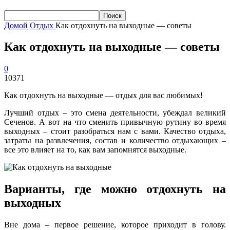
Домой
Отдых
Как отдохнуть на выходные — советы
Как отдохнуть на выходные — советы
0
10371
Как отдохнуть на выходные — отдых для вас любимых!
Лучший отдых – это смена деятельности, убеждал великий
Сеченов. А вот на что сменить привычную рутину во время
выходных – стоит разобраться нам с вами. Качество отдыха,
затраты на развлечения, состав и количество отдыхающих –
все это влияет на то, как вам запомнятся выходные.
Варианты, где можно отдохнуть на
выходных
Вне дома – первое решение, которое приходит в голову.