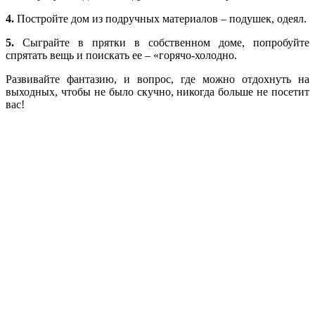
4.
Постройте дом из подручных материалов – подушек, одеял.
5.
Сыграйте в прятки в собственном доме, попробуйте
спрятать вещь и поискать ее – «горячо-холодно.
Развивайте фантазию, и вопрос, где можно отдохнуть на
выходных, чтобы не было скучно, никогда больше не посетит
вас!