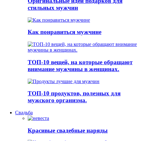
Оригинальные идеи подарков для
стильных мужчин
Как понравиться мужчине
ТОП-10 вещей, на которые обращают
внимание мужчины в женщинах.
ТОП-10 продуктов, полезных для
мужского организма.
Свадьба
Красивые свадебные наряды