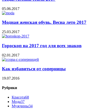
05.06.2017
Модная женская обувь. Весна лето 2017
25.03.2017
Гороскоп на 2017 год для всех знаков
02.01.2017
Как избавиться от соперницы
19.07.2016
Рубрики
Красота
68
Мода
37
Мужчины
34