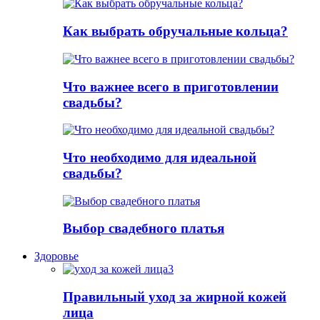
Как выбрать обручальные кольца?
Что важнее всего в приготовлении
свадьбы?
Что необходимо для идеальной
свадьбы?
Выбор свадебного платья
Здоровье
Правильный уход за жирной кожей
лица