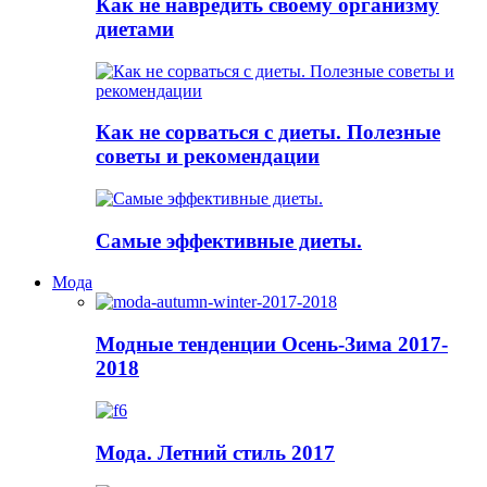
Как не навредить своему организму
диетами
Как не сорваться с диеты. Полезные
советы и рекомендации
Самые эффективные диеты.
Мода
Модные тенденции Осень-Зима 2017-
2018
Мода. Летний стиль 2017