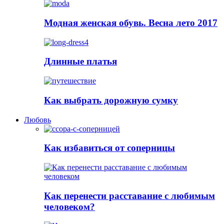
Модная женская обувь. Весна лето 2017
Длинные платья
Как выбрать дорожную сумку
Любовь
Как избавиться от соперницы
Как перенести расставание с любимым
человеком?