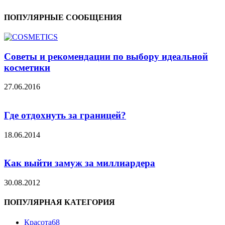
ПОПУЛЯРНЫЕ СООБЩЕНИЯ
Советы и рекомендации по выбору идеальной
косметики
27.06.2016
Где отдохнуть за границей?
18.06.2014
Как выйти замуж за миллиардера
30.08.2012
ПОПУЛЯРНАЯ КАТЕГОРИЯ
Красота
68