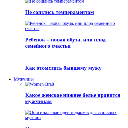
Не сошлись темпераментом
Ребенок – новая обуза, или плод
семейного счастья
Как отомстить бывшему мужу
Мужчины
Какое женское нижнее белье нравится
мужчинам