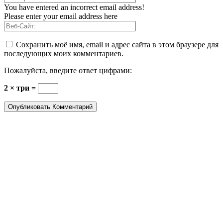
You have entered an incorrect email address!
Please enter your email address here
Сохранить моё имя, email и адрес сайта в этом браузере для
последующих моих комментариев.
Пожалуйста, введите ответ цифрами:
2 × три =