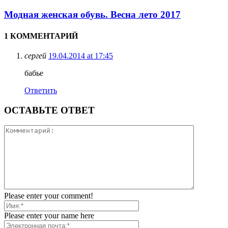
Модная женская обувь. Весна лето 2017
1 КОММЕНТАРИЙ
сергей
19.04.2014 at 17:45
бабье
Ответить
ОСТАВЬТЕ ОТВЕТ
Please enter your comment!
Please enter your name here