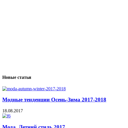
Новые статьи
Модные тенденции Осень-Зима 2017-2018
18.08.2017
Мода. Летний стиль 2017