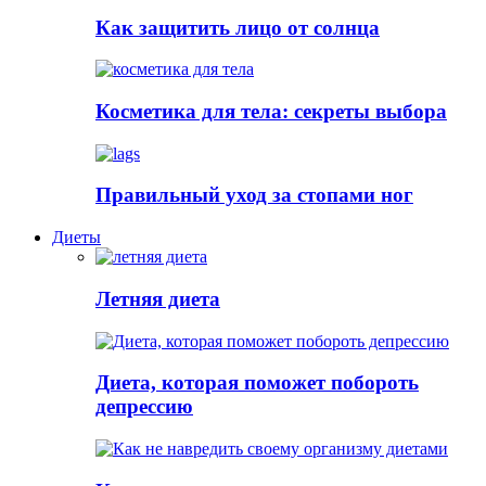
Как защитить лицо от солнца
Косметика для тела: секреты выбора
Правильный уход за стопами ног
Диеты
Летняя диета
Диета, которая поможет побороть
депрессию