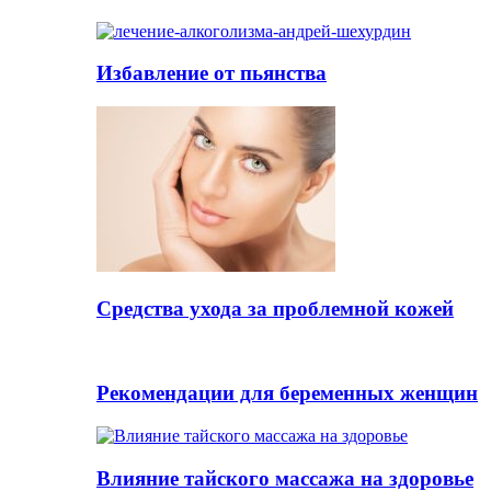
Избавление от пьянства
Cредства ухода за проблемной кожей
Рекомендации для беременных женщин
Влияние тайского массажа на здоровье