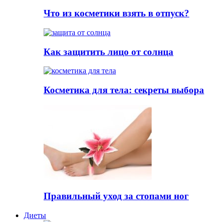
Что из косметики взять в отпуск?
Как защитить лицо от солнца
Косметика для тела: секреты выбора
Правильный уход за стопами ног
Диеты