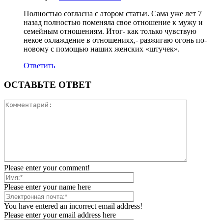
Полностью согласна с атором статьи. Сама уже лет 7
назад полностью поменяла свое отношение к мужу и
семейным отношениям. Итог- как только чувствую
некое охлаждение в отношениях,- разжигаю огонь по-
новому с помощью наших женских «штучек».
Ответить
ОСТАВЬТЕ ОТВЕТ
Please enter your comment!
Please enter your name here
You have entered an incorrect email address!
Please enter your email address here