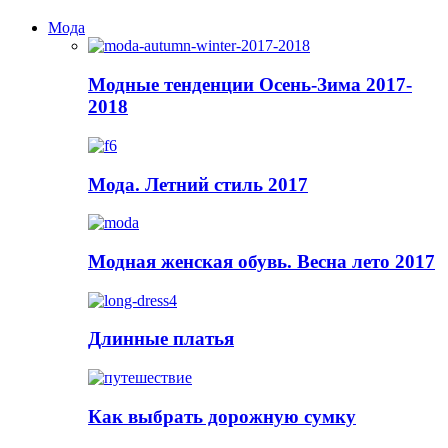
Мода
Модные тенденции Осень-Зима 2017-
2018
Мода. Летний стиль 2017
Модная женская обувь. Весна лето 2017
Длинные платья
Как выбрать дорожную сумку