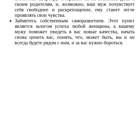
своим родителям, и, возможно, ваш муж почувствует
себя свободнее и раскрепощение, ему станет легче
проявлять свои чувства.
Займитесь собственным саморазвитием. Этот пункт
является залогом успеха любой женщины, а вашему
мужу поможет увидеть в вас новые качества, начать
снова ценить вас, понять, что, может быть, вы и не
всегда будете рядом с ним, и за вас нужно бороться.