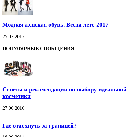
Модная женская обувь. Весна лето 2017
25.03.2017
ПОПУЛЯРНЫЕ СООБЩЕНИЯ
Советы и рекомендации по выбору идеальной
косметики
27.06.2016
Где отдохнуть за границей?