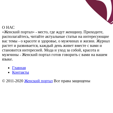
О НАС
«Женский портал» - место, где ждут женщину. Приходите,
располагайтесь, читайте актуальные статьи на интересующие
вас темы - о красоте и здоровье, о мужчинах и жизни. Журнал
растет и развивается, каждый день живет вместе с вами и
становится интересней. Мода и уход за собой, красота и
мужчины - Женский портал готов говорить с вами на вашем
языке.
Главная
Контакты
© 2011-2020
Женский портал
Все права защищены