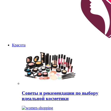
Красота
Советы и рекомендации по выбору
идеальной косметики