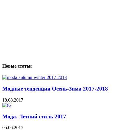
Новые статьи
Модные тенденции Осень-Зима 2017-2018
18.08.2017
Мода. Летний стиль 2017
05.06.2017