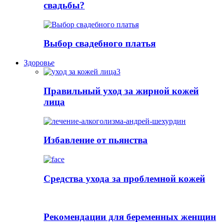
свадьбы?
Выбор свадебного платья
Здоровье
Правильный уход за жирной кожей
лица
Избавление от пьянства
Cредства ухода за проблемной кожей
Рекомендации для беременных женщин