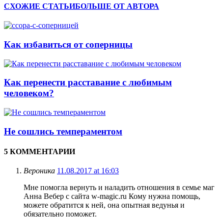
СХОЖИЕ СТАТЬИ
БОЛЬШЕ ОТ АВТОРА
Как избавиться от соперницы
Как перенести расставание с любимым
человеком?
Не сошлись темпераментом
5 КОММЕНТАРИИ
Вероника
11.08.2017 at 16:03
Мне помогла вернуть и наладить отношения в семье маг
Анна Вебер с сайта w-magic.ru Кому нужна помощь,
можете обратится к ней, она опытная ведунья и
обязательно поможет.