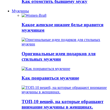
Как отомстить бывшему мужу
Мужчины
Какое женское нижнее белье нравится
мужчинам
Оригинальные идеи подарков для
стильных мужчин
Как понравиться мужчине
ТОП-10 вещей, на которые обращают
внимание мужчины в женщинах.