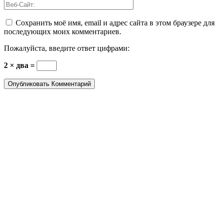
Сохранить моё имя, email и адрес сайта в этом браузере для
последующих моих комментариев.
Пожалуйста, введите ответ цифрами:
2 × два =