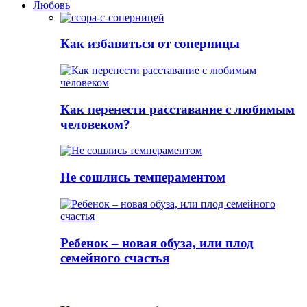
Любовь
Как избавиться от соперницы
Как перенести расставание с любимым
человеком?
Не сошлись темпераментом
Ребенок – новая обуза, или плод
семейного счастья