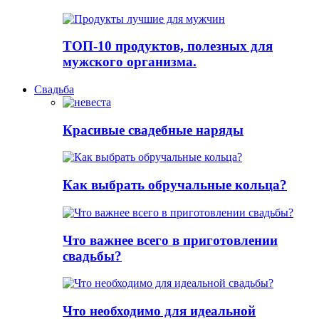
ТОП-10 продуктов, полезных для
мужского организма.
Свадьба
Красивые свадебные наряды
Как выбрать обручальные кольца?
Что важнее всего в приготовлении
свадьбы?
Что необходимо для идеальной