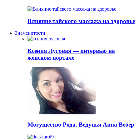
Влияние тайского массажа на здоровье
Знаменитости
Ксения Луговая — интервью на
женском портале
Могущество Рода. Ведунья Анна Вебер