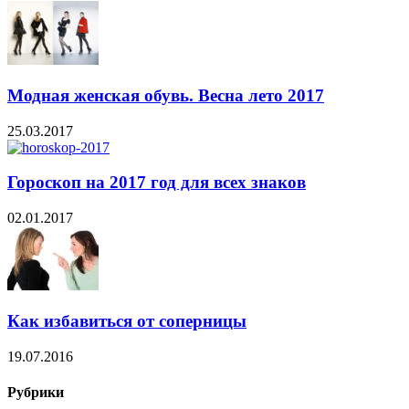
Модная женская обувь. Весна лето 2017
25.03.2017
Гороскоп на 2017 год для всех знаков
02.01.2017
Как избавиться от соперницы
19.07.2016
Рубрики