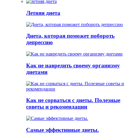
Летняя диета
Диета, которая поможет побороть
депрессию
Как не навредить своему организму
диетами
Как не сорваться с диеты. Полезные
советы и рекомендации
Самые эффективные диеты.