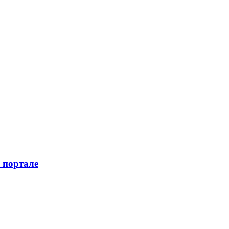
 портале