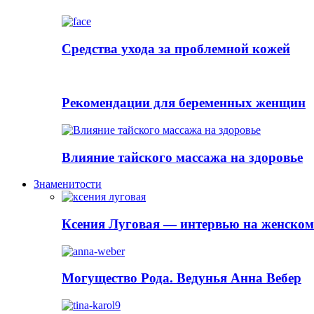
Cредства ухода за проблемной кожей
Рекомендации для беременных женщин
Влияние тайского массажа на здоровье
Знаменитости
Ксения Луговая — интервью на женском
Могущество Рода. Ведунья Анна Вебер