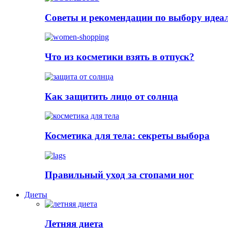
Советы и рекомендации по выбору идеа
Что из косметики взять в отпуск?
Как защитить лицо от солнца
Косметика для тела: секреты выбора
Правильный уход за стопами ног
Диеты
Летняя диета