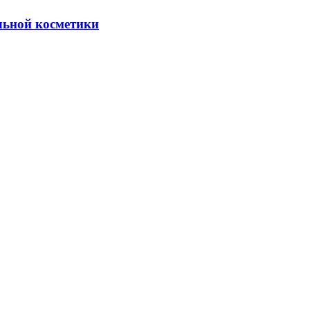
льной косметики