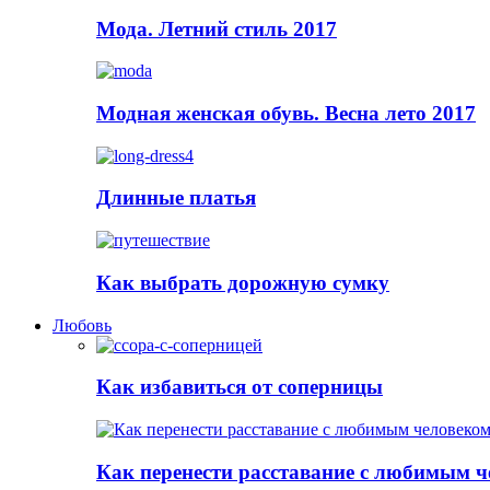
Мода. Летний стиль 2017
Модная женская обувь. Весна лето 2017
Длинные платья
Как выбрать дорожную сумку
Любовь
Как избавиться от соперницы
Как перенести расставание с любимым 