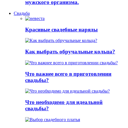
мужского организма.
Свадьба
Красивые свадебные наряды
Как выбрать обручальные кольца?
Что важнее всего в приготовлении
свадьбы?
Что необходимо для идеальной
свадьбы?