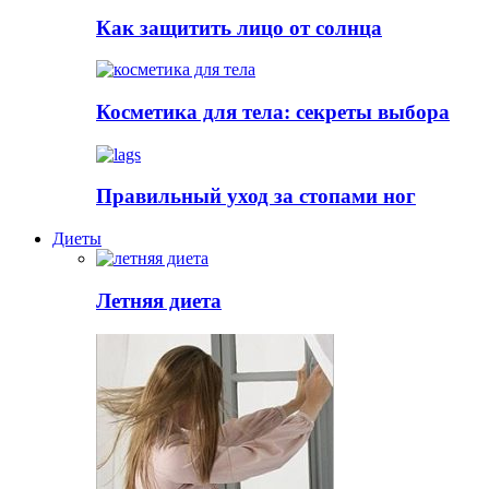
Как защитить лицо от солнца
Косметика для тела: секреты выбора
Правильный уход за стопами ног
Диеты
Летняя диета