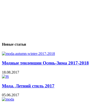
Новые статьи
Модные тенденции Осень-Зима 2017-2018
18.08.2017
Мода. Летний стиль 2017
05.06.2017