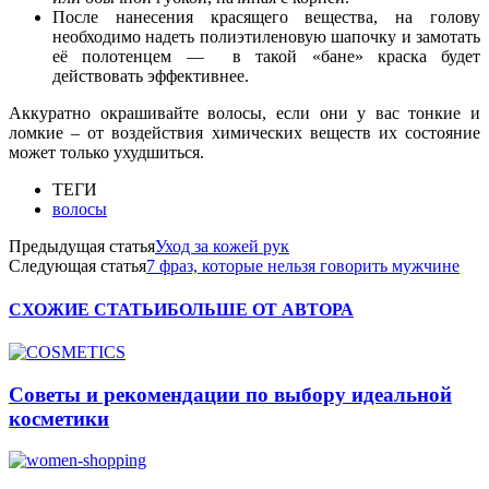
После нанесения красящего вещества, на голову
необходимо надеть полиэтиленовую шапочку и замотать
её полотенцем — в такой «бане» краска будет
действовать эффективнее.
Аккуратно окрашивайте волосы, если они у вас тонкие и
ломкие – от воздействия химических веществ их состояние
может только ухудшиться.
ТЕГИ
волосы
Предыдущая статья
Уход за кожей рук
Следующая статья
7 фраз, которые нельзя говорить мужчине
СХОЖИЕ СТАТЬИ
БОЛЬШЕ ОТ АВТОРА
Советы и рекомендации по выбору идеальной
косметики