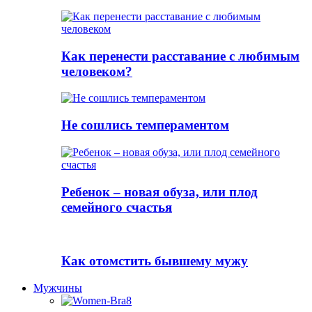
Как перенести расставание с любимым
человеком?
Не сошлись темпераментом
Ребенок – новая обуза, или плод
семейного счастья
Как отомстить бывшему мужу
Мужчины