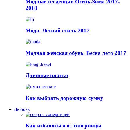
Модные тенденции Осень-Зима 2017-
2018
Мода. Летний стиль 2017
Модная женская обувь. Весна лето 2017
Длинные платья
Как выбрать дорожную сумку
Любовь
Как избавиться от соперницы