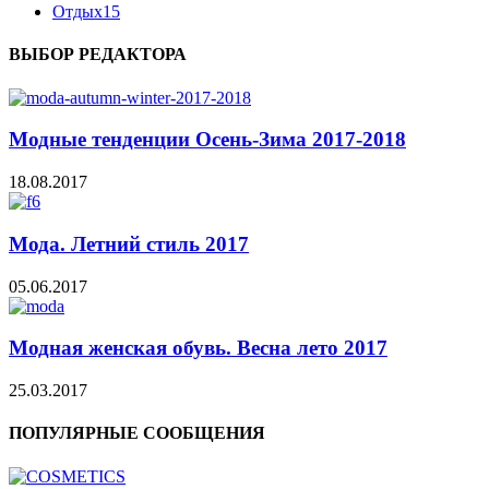
Отдых
15
ВЫБОР РЕДАКТОРА
Модные тенденции Осень-Зима 2017-2018
18.08.2017
Мода. Летний стиль 2017
05.06.2017
Модная женская обувь. Весна лето 2017
25.03.2017
ПОПУЛЯРНЫЕ СООБЩЕНИЯ