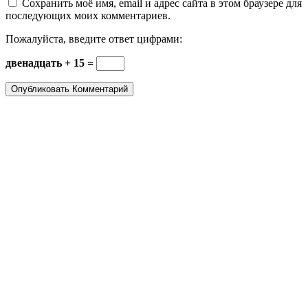
Сохранить моё имя, email и адрес сайта в этом браузере для
последующих моих комментариев.
Пожалуйста, введите ответ цифрами:
двенадцать + 15 =