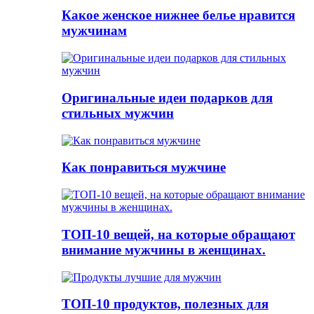
Какое женское нижнее белье нравится
мужчинам
Оригинальные идеи подарков для
стильных мужчин
Как понравиться мужчине
ТОП-10 вещей, на которые обращают
внимание мужчины в женщинах.
ТОП-10 продуктов, полезных для