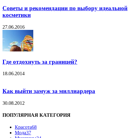
Советы и рекомендации по выбору идеальной
косметики
27.06.2016
Где отдохнуть за границей?
18.06.2014
Как выйти замуж за миллиардера
30.08.2012
ПОПУЛЯРНАЯ КАТЕГОРИЯ
Красота
68
Мода
37