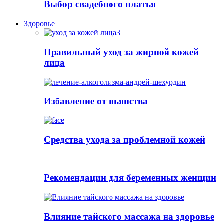
Выбор свадебного платья
Здоровье
Правильный уход за жирной кожей
лица
Избавление от пьянства
Cредства ухода за проблемной кожей
Рекомендации для беременных женщин
Влияние тайского массажа на здоровье