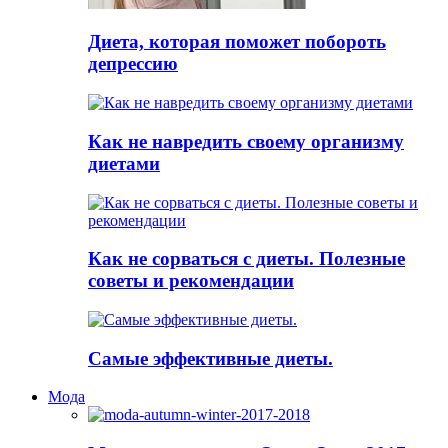
Диета, которая поможет побороть
депрессию
Как не навредить своему организму
диетами
Как не сорваться с диеты. Полезные
советы и рекомендации
Самые эффективные диеты.
Мода