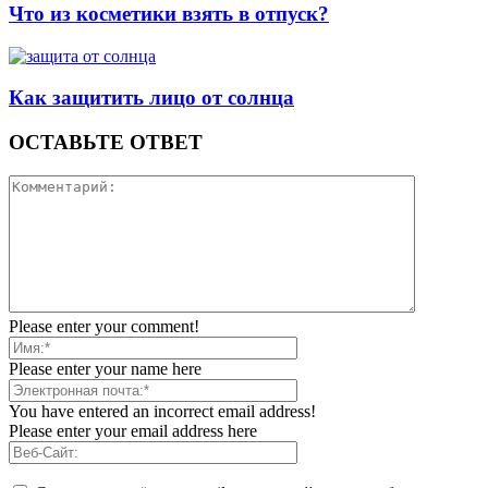
Что из косметики взять в отпуск?
Как защитить лицо от солнца
ОСТАВЬТЕ ОТВЕТ
Please enter your comment!
Please enter your name here
You have entered an incorrect email address!
Please enter your email address here