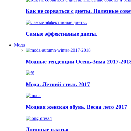
Как не сорваться с диеты. Полезные сов
Самые эффективные диеты.
Мода
Модные тенденции Осень-Зима 2017-201
Мода. Летний стиль 2017
Модная женская обувь. Весна лето 2017
Длинные платья