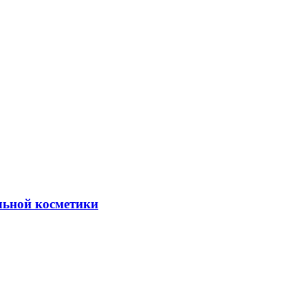
льной косметики