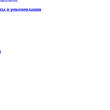
еты и рекомендации
8