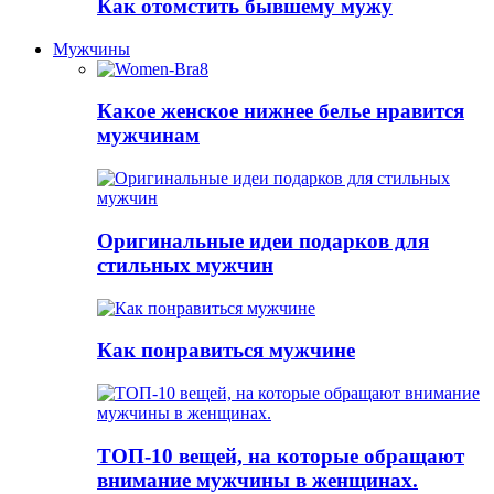
Как отомстить бывшему мужу
Мужчины
Какое женское нижнее белье нравится
мужчинам
Оригинальные идеи подарков для
стильных мужчин
Как понравиться мужчине
ТОП-10 вещей, на которые обращают
внимание мужчины в женщинах.