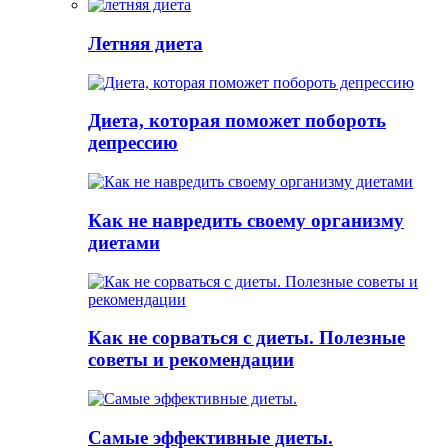
Летняя диета
Диета, которая поможет побороть
депрессию
Как не навредить своему организму
диетами
Как не сорваться с диеты. Полезные
советы и рекомендации
Самые эффективные диеты.