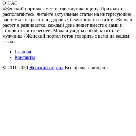
О НАС
«Женский портал» - место, где ждут женщину. Приходите,
располагайтесь, читайте актуальные статьи на интересующие
вас темы - о красоте и здоровье, о мужчинах и жизни. Журнал
растет и развивается, каждый день живет вместе с вами и
становится интересней. Мода и уход за собой, красота и
мужчины - Женский портал готов говорить с вами на вашем
языке.
Главная
Контакты
© 2011-2020
Женский портал
Все права защищены