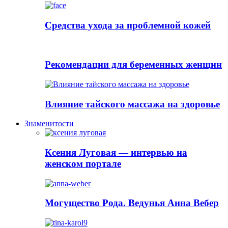
Cредства ухода за проблемной кожей
Рекомендации для беременных женщин
Влияние тайского массажа на здоровье
Знаменитости
Ксения Луговая — интервью на
женском портале
Могущество Рода. Ведунья Анна Вебер