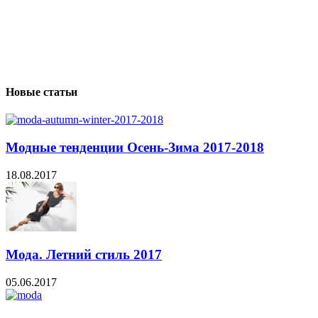
Новые статьи
Модные тенденции Осень-Зима 2017-2018
18.08.2017
Мода. Летний стиль 2017
05.06.2017