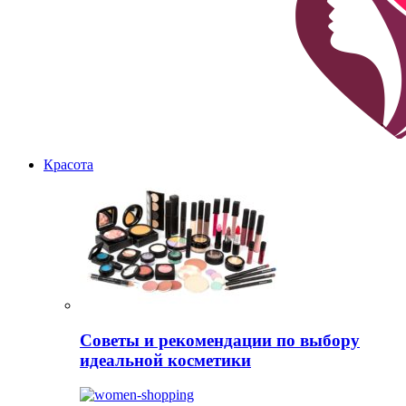
Красота
Советы и рекомендации по выбору
идеальной косметики