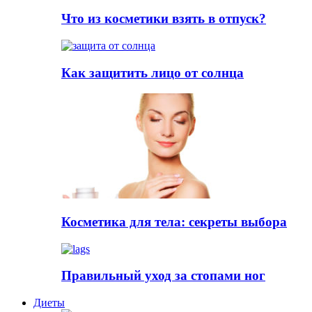
Что из косметики взять в отпуск?
Как защитить лицо от солнца
Косметика для тела: секреты выбора
Правильный уход за стопами ног
Диеты