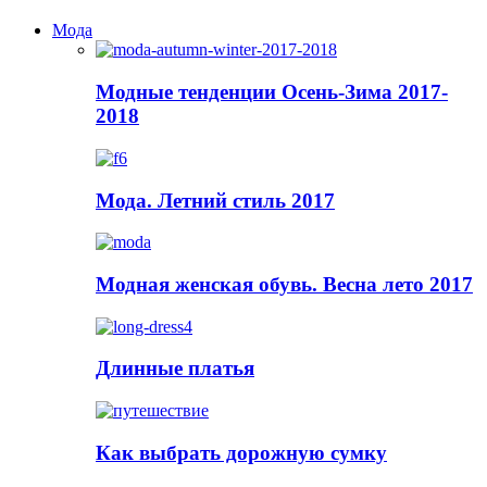
Мода
Модные тенденции Осень-Зима 2017-
2018
Мода. Летний стиль 2017
Модная женская обувь. Весна лето 2017
Длинные платья
Как выбрать дорожную сумку