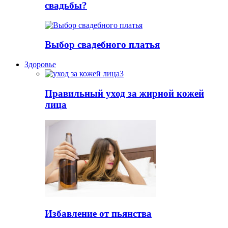
свадьбы?
Выбор свадебного платья
Здоровье
Правильный уход за жирной кожей
лица
Избавление от пьянства