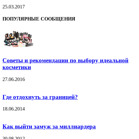
25.03.2017
ПОПУЛЯРНЫЕ СООБЩЕНИЯ
Советы и рекомендации по выбору идеальной
косметики
27.06.2016
Где отдохнуть за границей?
18.06.2014
Как выйти замуж за миллиардера
30.08.2012