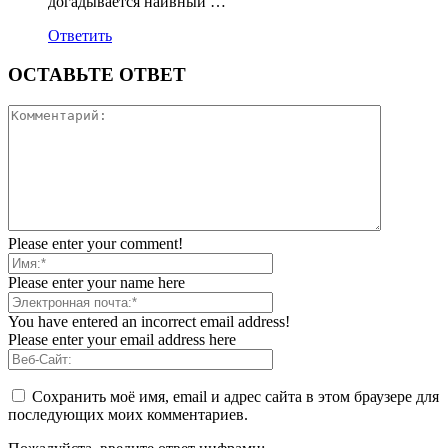
догадывается наивный …
Ответить
ОСТАВЬТЕ ОТВЕТ
Please enter your comment!
Please enter your name here
You have entered an incorrect email address!
Please enter your email address here
Сохранить моё имя, email и адрес сайта в этом браузере для
последующих моих комментариев.