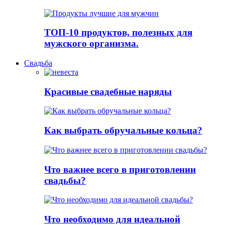
ТОП-10 продуктов, полезных для
мужского организма.
Свадьба
Красивые свадебные наряды
Как выбрать обручальные кольца?
Что важнее всего в приготовлении
свадьбы?
Что необходимо для идеальной