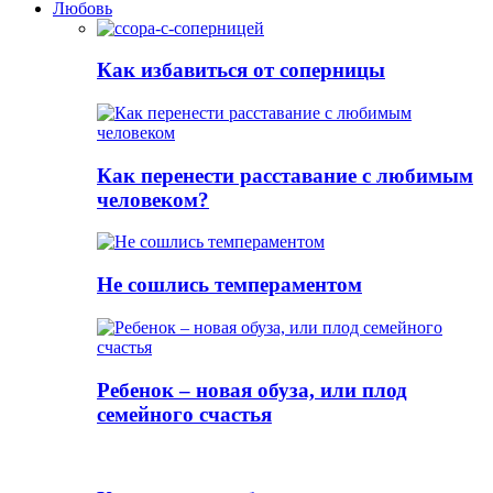
Любовь
Как избавиться от соперницы
Как перенести расставание с любимым
человеком?
Не сошлись темпераментом
Ребенок – новая обуза, или плод
семейного счастья