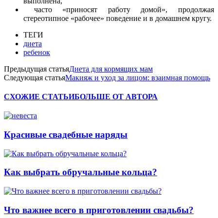
выполнена,
часто «приносят работу домой», продолжая
стереотипное «рабочее» поведение и в домашнем кругу.
ТЕГИ
диета
ребенок
Предыдущая статья
Диета для кормящих мам
Следующая статья
Макияж и уход за лицом: взаимная помощь
СХОЖИЕ СТАТЬИ
БОЛЬШЕ ОТ АВТОРА
Красивые свадебные наряды
Как выбрать обручальные кольца?
Что важнее всего в приготовлении свадьбы?